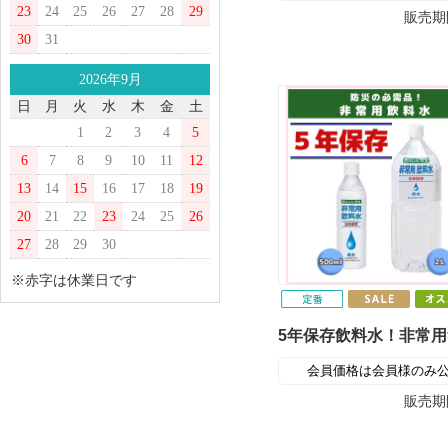
23
24
25
26
27
28
29
販売期
30
31
2026年9月
日
月
火
水
木
金
土
1
2
3
4
5
6
7
8
9
10
11
12
13
14
15
16
17
18
19
20
21
22
23
24
25
26
27
28
29
30
※赤字は休業日です
会員価格は会員様のみ
販売期