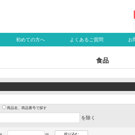
初めての方へ
よくあるご質問
お
食品
商品名、商品番号で探す
を除く