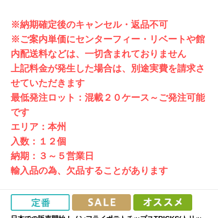
※納期確定後のキャンセル・返品不可
※ご案内単価にセンターフィー・リベートや館
内配送料などは、一切含まれておりません
上記料金が発生した場合は、別途実費を請求さ
せていただきます
最低発注ロット：混載２０ケース～ご発注可能
です
エリア：本州
入数：１２個
納期：３～５営業日
輸入品の為、欠品することがあります