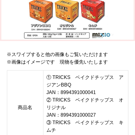
※スワイプすると他の画像もご覧いただけます
※画像はイメージです 現物を優先いたします
① TRICKS ベイクドチップス ア
ジアンBBQ
JAN：8994391000041
② TRICKS ベイクドチップス オ
商品名
リジナル
JAN：8994391000027
③ TRICKS ベイクドチップス キ
ムチ