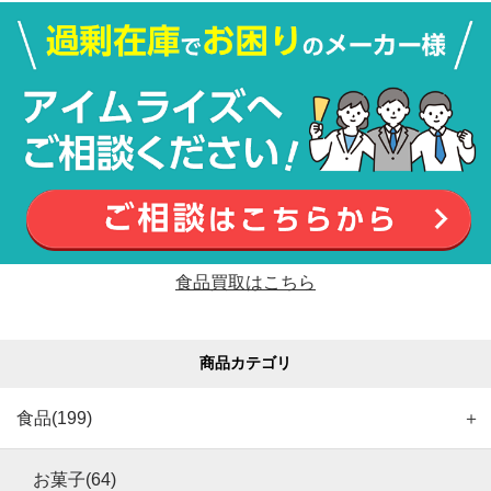
食品買取はこちら
商品カテゴリ
食品(199)
＋
お菓子(64)