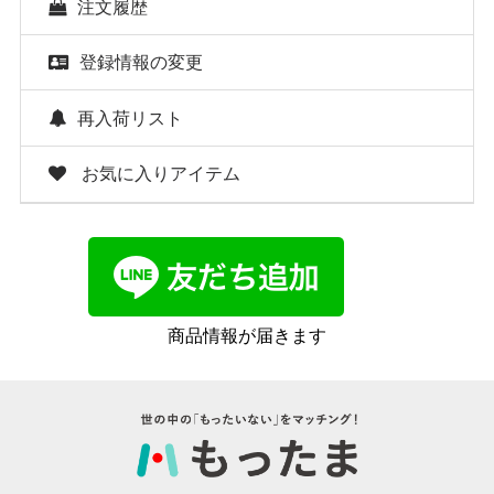
注文履歴
登録情報の変更
再入荷リスト
お気に入りアイテム
商品情報が届きます