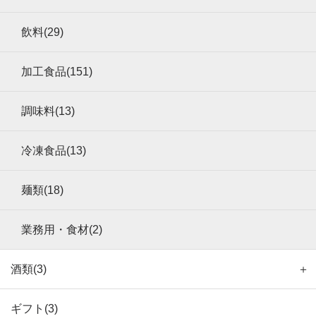
飲料(29)
加工食品(151)
調味料(13)
冷凍食品(13)
麺類(18)
業務用・食材(2)
酒類(3)
＋
ギフト(3)