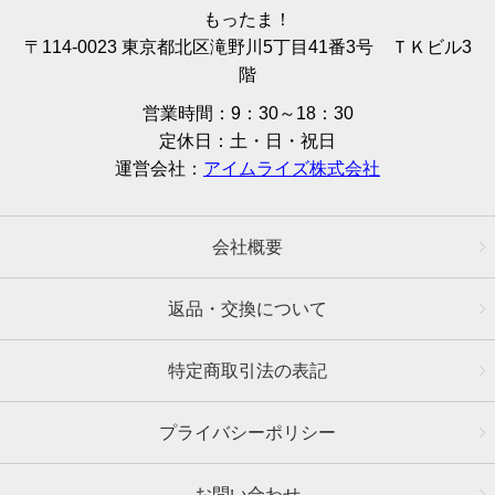
もったま！
〒114-0023 東京都北区滝野川5丁目41番3号 ＴＫビル3
階
営業時間：9：30～18：30
定休日：土・日・祝日
運営会社：
アイムライズ株式会社
会社概要
返品・交換について
特定商取引法の表記
プライバシーポリシー
お問い合わせ