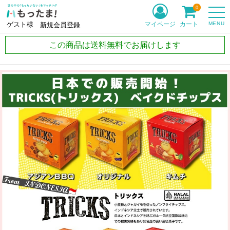
0
MENU
マイページ
カート
ゲスト様
新規会員登録
この商品は送料無料でお届けします