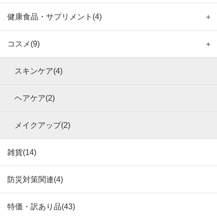
健康食品・サプリメント(4)
＋
コスメ(9)
＋
スキンケア(4)
ヘアケア(2)
メイクアップ(2)
雑貨(14)
防災対策関連(4)
特価・訳あり品(43)