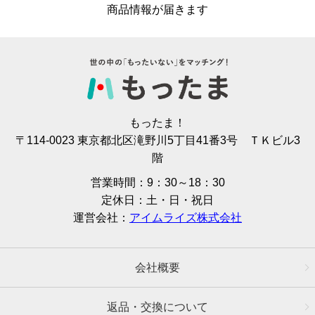
商品情報が届きます
もったま！
〒114-0023 東京都北区滝野川5丁目41番3号 ＴＫビル3
階
営業時間：9：30～18：30
定休日：土・日・祝日
運営会社：
アイムライズ株式会社
会社概要
返品・交換について