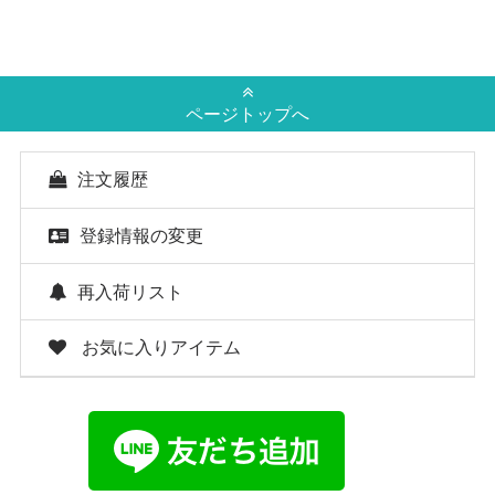
ページトップへ
注文履歴
登録情報の変更
再入荷リスト
お気に入りアイテム