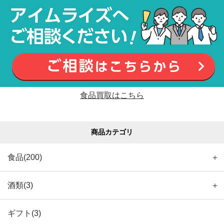
食品買取はこちら
商品カテゴリ
食品(200)
＋
酒類(3)
＋
ギフト(3)