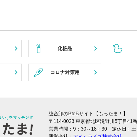
化粧品
コロナ対策用
総合卸のBtoBサイト【もったま！】
〒114-0023 東京都北区滝野川5丁目4
営業時間：9：30～18：30 定休日：
運営会社：
アイムライズ株式会社