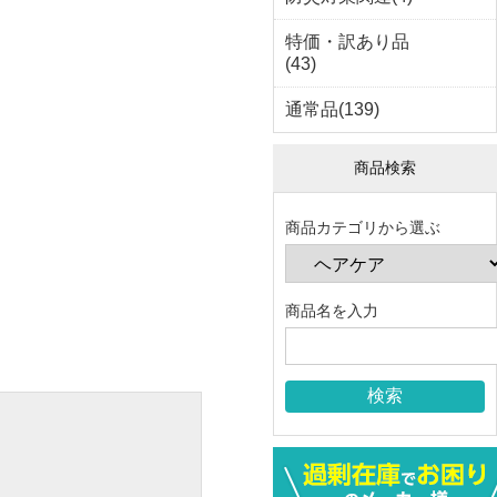
特価・訳あり品
(43)
通常品(139)
商品検索
商品カテゴリから選ぶ
商品名を入力