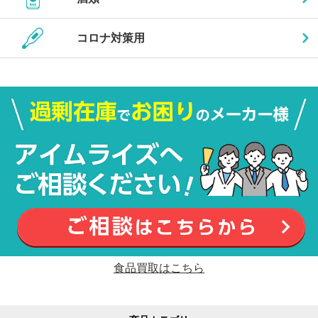
コロナ対策用
食品買取はこちら