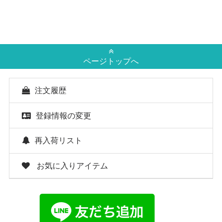
ページトップへ
注文履歴
登録情報の変更
再入荷リスト
お気に入りアイテム