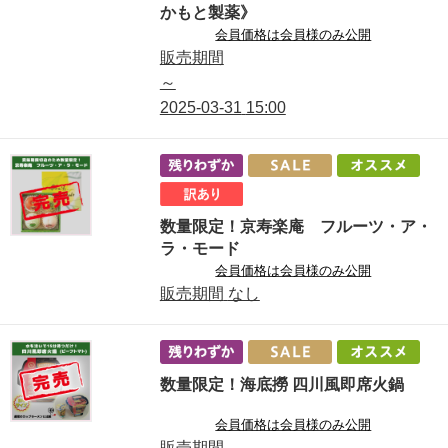
かもと製薬》
会員価格は会員様のみ公開
販売期間
～
2025-03-31
15:00
数量限定！京寿楽庵 フルーツ・ア・
ラ・モード
会員価格は会員様のみ公開
販売期間
なし
数量限定！海底撈 四川風即席火鍋
会員価格は会員様のみ公開
販売期間