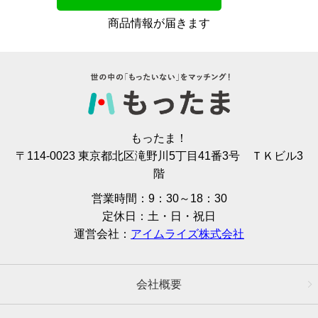
商品情報が届きます
もったま！
〒114-0023 東京都北区滝野川5丁目41番3号 ＴＫビル3
階
営業時間：9：30～18：30
定休日：土・日・祝日
運営会社：
アイムライズ株式会社
会社概要