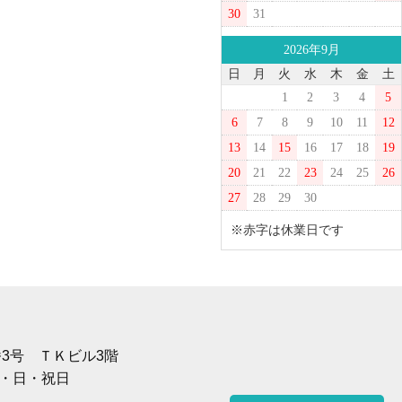
30
31
2026年9月
日
月
火
水
木
金
土
1
2
3
4
5
6
7
8
9
10
11
12
13
14
15
16
17
18
19
20
21
22
23
24
25
26
27
28
29
30
※赤字は休業日です
1番3号 ＴＫビル3階
土・日・祝日