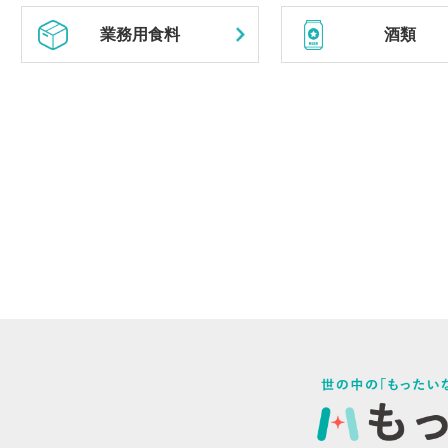
業務用食料
酒類