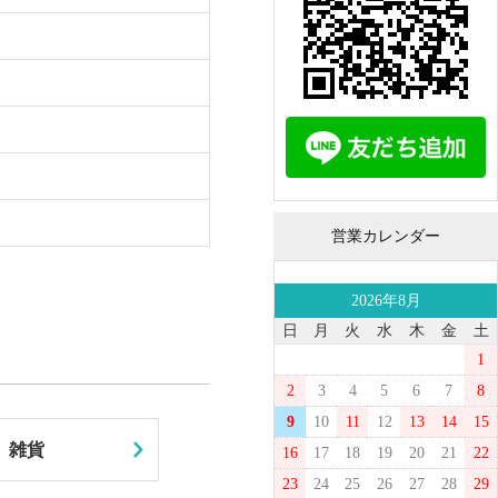
営業カレンダー
2026年8月
日
月
火
水
木
金
土
1
2
3
4
5
6
7
8
9
10
11
12
13
14
15
雑貨
16
17
18
19
20
21
22
23
24
25
26
27
28
29