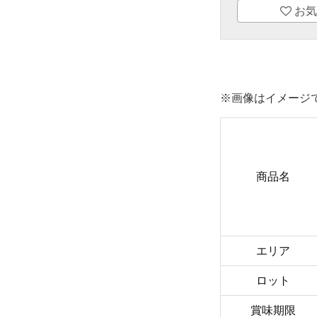
お気
※画像はイメージ
商品名
エリア
ロット
賞味期限