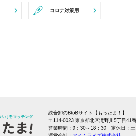
コロナ対策用
総合卸のBtoBサイト【もったま！】
〒114-0023 東京都北区滝野川5丁目4
営業時間：9：30～18：30 定休日：
運営会社：
アイムライズ株式会社