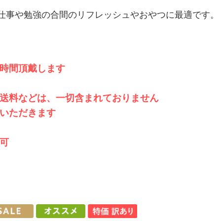
仕事や勉強の合間のリフレッシュやおやつに最適です。
時間頂戴します
送料などは、一切含まれておりません
いただきます
可