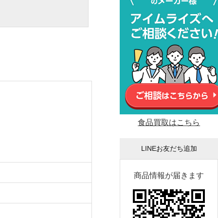
食品買取はこちら
LINEお友だち追加
商品情報が届きます