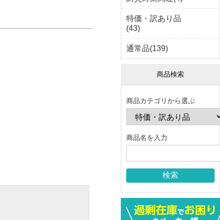
特価・訳あり品
(43)
通常品(139)
商品検索
商品カテゴリから選ぶ
商品名を入力