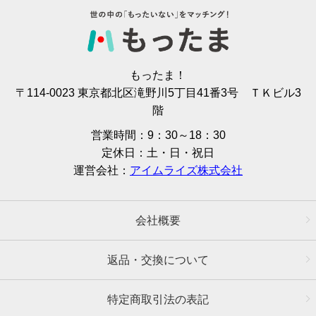
もったま！
〒114-0023 東京都北区滝野川5丁目41番3号 ＴＫビル3
階
営業時間：9：30～18：30
定休日：土・日・祝日
運営会社：
アイムライズ株式会社
会社概要
返品・交換について
特定商取引法の表記