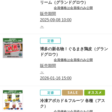
リーム（グランドグロウ）
会員価格は会員様のみ公開
販売期間
2025-09-08
10:00
～
博多の新名物！ぐるまき鶏皮（グラン
ドグロウ）
会員価格は会員様のみ公開
販売期間
～
2026-01-16
15:00
冷凍アボカド＆フルーツ 各種（アス
ク）
会員価格は会員様のみ公開