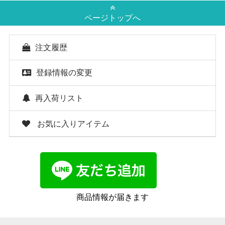
ページトップへ
注文履歴
登録情報の変更
再入荷リスト
お気に入りアイテム
商品情報が届きます