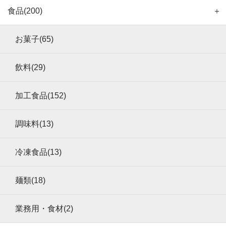
食品(200)
＋
お菓子(65)
飲料(29)
加工食品(152)
調味料(13)
冷凍食品(13)
麺類(18)
業務用・食材(2)