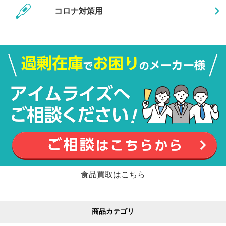
コロナ対策用
食品買取はこちら
商品カテゴリ