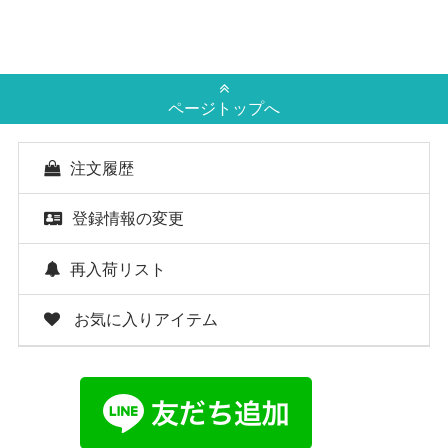
ページトップへ
注文履歴
登録情報の変更
再入荷リスト
お気に入りアイテム