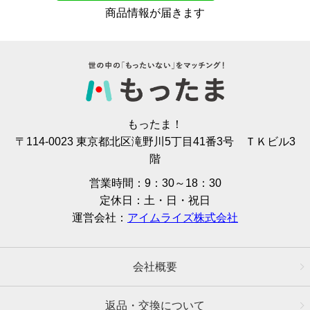
商品情報が届きます
もったま！
〒114-0023 東京都北区滝野川5丁目41番3号 ＴＫビル3
階
営業時間：9：30～18：30
定休日：土・日・祝日
運営会社：
アイムライズ株式会社
会社概要
返品・交換について