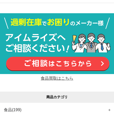
食品買取はこちら
商品カテゴリ
食品(199)
＋