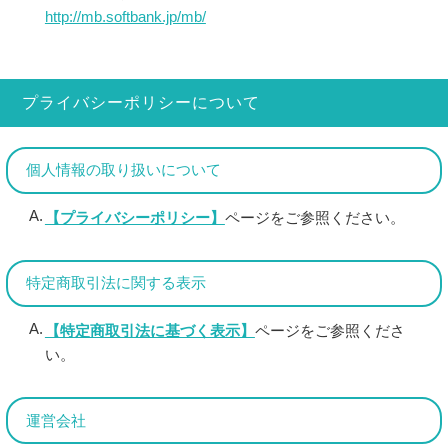
http://mb.softbank.jp/mb/
プライバシーポリシーについて
個人情報の取り扱いについて
【プライバシーポリシー】
ページをご参照ください。
特定商取引法に関する表示
【特定商取引法に基づく表示】
ページをご参照くださ
い。
運営会社