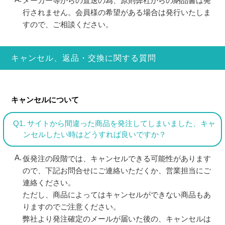
メーカー等からの直送の為、原則弊社からの納品書は発
行されません。会員様の希望がある場合は発行いたしま
すので、ご相談ください。
キャンセル、返品・交換に関する質問
キャンセルについて
Q1. サイトから間違った商品を発注してしまいました、キャ
ンセルしたい時はどうすれば良いですか？
仮発注の段階では、キャンセルできる可能性があります
ので、下記お問合せにご連絡いただくか、営業担当にご
連絡ください。
ただし、商品によってはキャンセルができない商品もあ
りますのでご注意ください。
弊社より発注確定のメールが届いた後の、キャンセルは