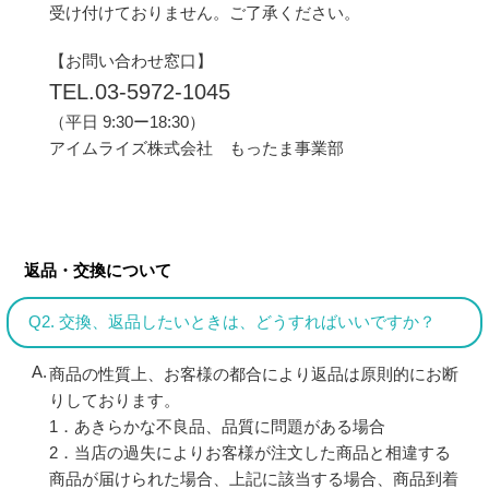
受け付けておりません。ご了承ください。
【お問い合わせ窓口】
TEL.03-5972-1045
（平日 9:30ー18:30）
アイムライズ株式会社 もったま事業部
返品・交換について
Q2. 交換、返品したいときは、どうすればいいですか？
商品の性質上、お客様の都合により返品は原則的にお断
りしております。
1．あきらかな不良品、品質に問題がある場合
2．当店の過失によりお客様が注文した商品と相違する
商品が届けられた場合、上記に該当する場合、商品到着