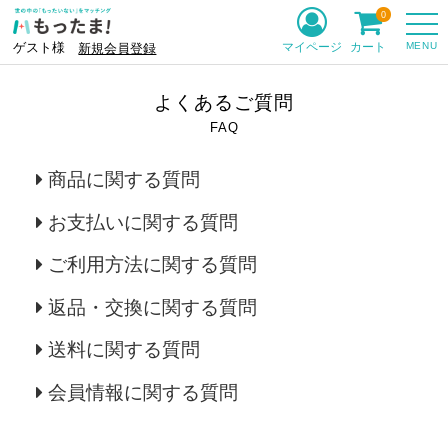
0
MENU
マイページ
カート
ゲスト様
新規会員登録
よくあるご質問
FAQ
商品に関する質問
お支払いに関する質問
ご利用方法に関する質問
返品・交換に関する質問
送料に関する質問
会員情報に関する質問