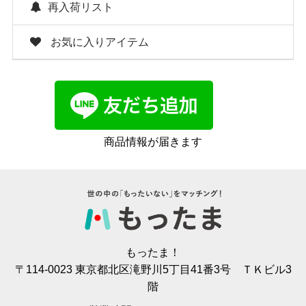
再入荷リスト
お気に入りアイテム
商品情報が届きます
もったま！
〒114-0023 東京都北区滝野川5丁目41番3号 ＴＫビル3
階