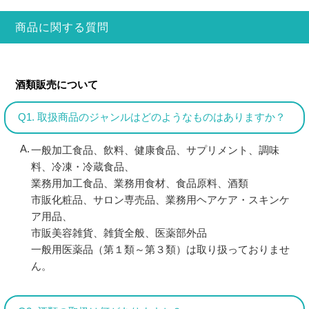
商品に関する質問
酒類販売について
Q1. 取扱商品のジャンルはどのようなものはありますか？
一般加工食品、飲料、健康食品、サプリメント、調味
料、冷凍・冷蔵食品、
業務用加工食品、業務用食材、食品原料、酒類
市販化粧品、サロン専売品、業務用ヘアケア・スキンケ
ア用品、
市販美容雑貨、雑貨全般、医薬部外品
一般用医薬品（第１類～第３類）は取り扱っておりませ
ん。