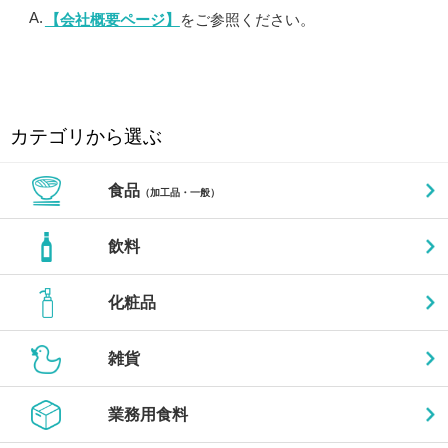
【会社概要ページ】
をご参照ください。
カテゴリから選ぶ
食品
（加工品・一般）
飲料
化粧品
雑貨
業務用食料