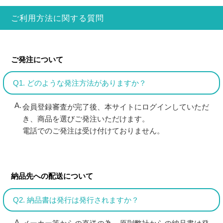
ご利用方法に関する質問
ご発注について
Q1. どのような発注方法がありますか？
会員登録審査が完了後、本サイトにログインしていただ
き、商品を選びご発注いただけます。
電話でのご発注は受け付けておりません。
納品先への配送について
Q2. 納品書は発行は発行されますか？