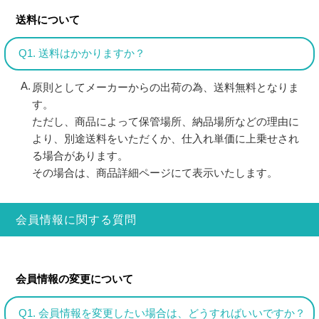
送料について
Q1. 送料はかかりますか？
原則としてメーカーからの出荷の為、送料無料となりま
す。
ただし、商品によって保管場所、納品場所などの理由に
より、別途送料をいただくか、仕入れ単価に上乗せされ
る場合があります。
その場合は、商品詳細ページにて表示いたします。
会員情報に関する質問
会員情報の変更について
Q1. 会員情報を変更したい場合は、どうすればいいですか？