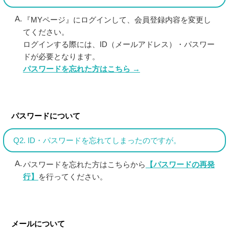
『MYページ』にログインして、会員登録内容を変更し
てください。
ログインする際には、ID（メールアドレス）・パスワー
ドが必要となります。
パスワードを忘れた方はこちら →
パスワードについて
Q2. ID・パスワードを忘れてしまったのですが。
パスワードを忘れた方はこちらから
【パスワードの再発
行】
を行ってください。
メールについて