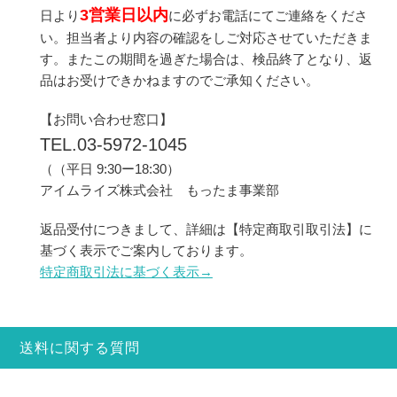
3営業日以内
日より
に必ずお電話にてご連絡をくださ
い。担当者より内容の確認をしご対応させていただきま
す。またこの期間を過ぎた場合は、検品終了となり、返
品はお受けできかねますのでご承知ください。
【お問い合わせ窓口】
TEL.03-5972-1045
（（平日 9:30ー18:30）
アイムライズ株式会社 もったま事業部
返品受付につきまして、詳細は【特定商取引取引法】に
基づく表示でご案内しております。
特定商取引法に基づく表示→
送料に関する質問