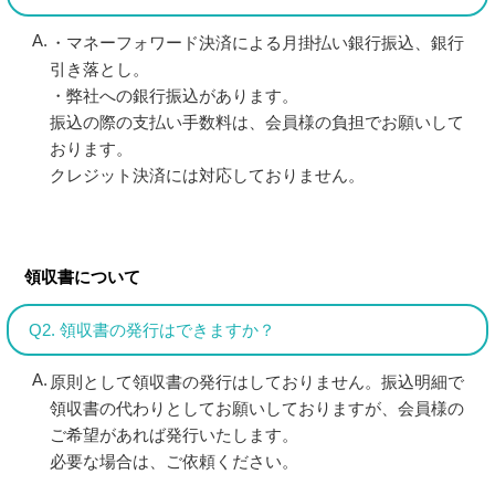
・マネーフォワード決済による月掛払い銀行振込、銀行
引き落とし。
・弊社への銀行振込があります。
振込の際の支払い手数料は、会員様の負担でお願いして
おります。
クレジット決済には対応しておりません。
領収書について
Q2. 領収書の発行はできますか？
原則として領収書の発行はしておりません。振込明細で
領収書の代わりとしてお願いしておりますが、会員様の
ご希望があれば発行いたします。
必要な場合は、ご依頼ください。