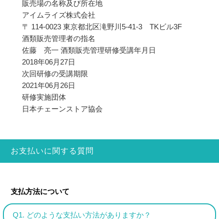
販売場の名称及び所在地
アイムライズ株式会社
〒 114-0023 東京都北区滝野川5-41-3 TKビル3F
酒類販売管理者の指名
佐藤 亮一 酒類販売管理研修受講年月日
2018年06月27日
次回研修の受講期限
2021年06月26日
研修実施団体
日本チェーンストア協会
お支払いに関する質問
支払方法について
Q1. どのような支払い方法がありますか？