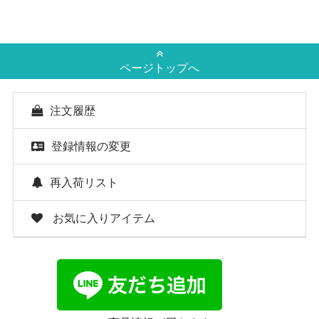
ページトップへ
注文履歴
登録情報の変更
再入荷リスト
お気に入りアイテム