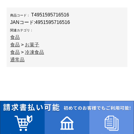
T4951595716516
商品コード：
JANコード:
4951595716516
関連カテゴリ：
食品
食品
>
お菓子
食品
>
冷凍食品
通常品