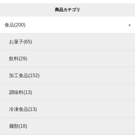
商品カテゴリ
食品(200)
＋
お菓子(65)
飲料(29)
加工食品(152)
調味料(13)
冷凍食品(13)
麺類(18)