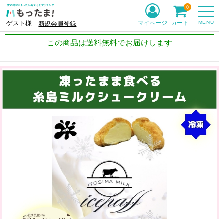
0
MENU
マイページ
カート
ゲスト様
新規会員登録
この商品は送料無料でお届けします