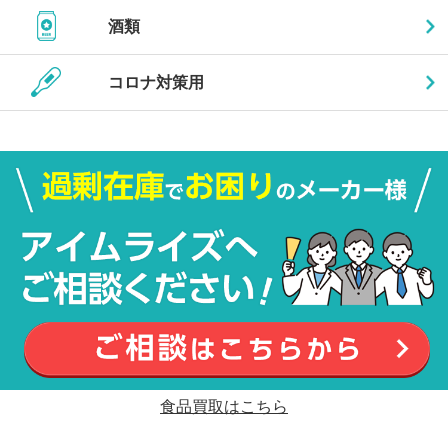
酒類
コロナ対策用
食品買取はこちら