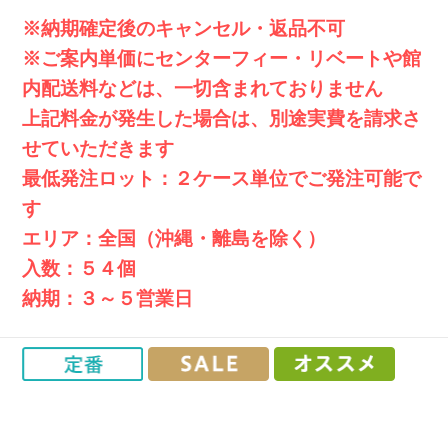
※納期確定後のキャンセル・返品不可
※ご案内単価にセンターフィー・リベートや館
内配送料などは、一切含まれておりません
上記料金が発生した場合は、別途実費を請求さ
せていただきます
最低発注ロット：２ケース単位でご発注可能で
す
エリア：全国（沖縄・離島を除く）
入数：５４個
納期：３～５営業日