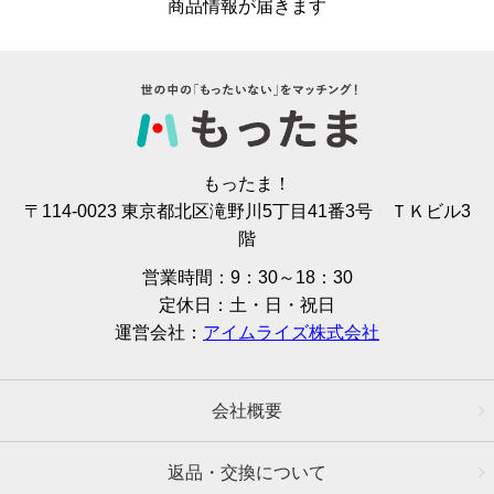
商品情報が届きます
もったま！
〒114-0023 東京都北区滝野川5丁目41番3号 ＴＫビル3
階
営業時間：9：30～18：30
定休日：土・日・祝日
運営会社：
アイムライズ株式会社
会社概要
返品・交換について