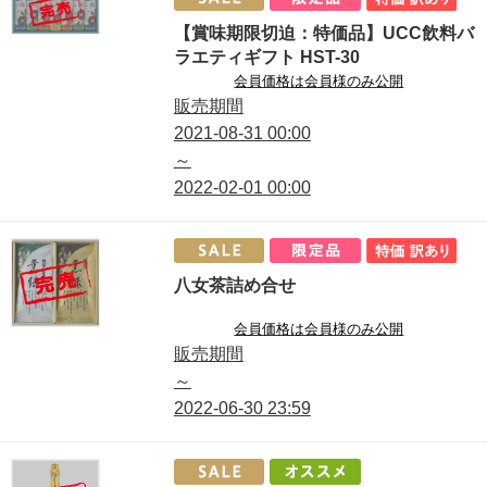
【賞味期限切迫：特価品】UCC飲料バ
ラエティギフト HST-30
会員価格は会員様のみ公開
販売期間
2021-08-31
00:00
～
2022-02-01
00:00
八女茶詰め合せ
会員価格は会員様のみ公開
販売期間
～
2022-06-30
23:59