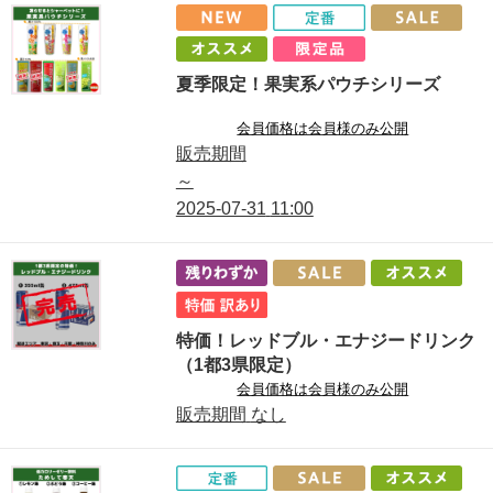
夏季限定！果実系パウチシリーズ
会員価格は会員様のみ公開
販売期間
～
2025-07-31
11:00
特価！レッドブル・エナジードリンク
（1都3県限定）
会員価格は会員様のみ公開
販売期間
なし