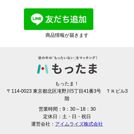
商品情報が届きます
もったま！
〒114-0023 東京都北区滝野川5丁目41番3号 ＴＫビル3
階
営業時間：9：30～18：30
定休日：土・日・祝日
運営会社：
アイムライズ株式会社