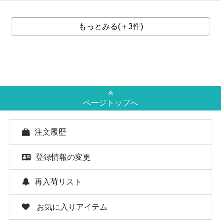
もっとみる(＋3件)
ページトップへ
注文履歴
登録情報の変更
再入荷リスト
お気に入りアイテム