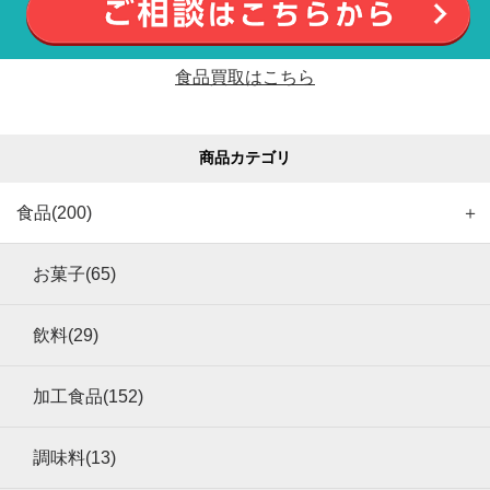
食品買取はこちら
商品カテゴリ
食品(200)
＋
お菓子(65)
飲料(29)
加工食品(152)
調味料(13)