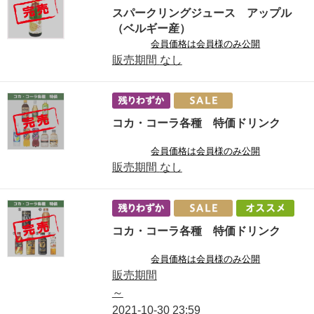
スパークリングジュース アップル
（ベルギー産）
会員価格は会員様のみ公開
販売期間
なし
コカ・コーラ各種 特価ドリンク
会員価格は会員様のみ公開
販売期間
なし
コカ・コーラ各種 特価ドリンク
会員価格は会員様のみ公開
販売期間
～
2021-10-30
23:59