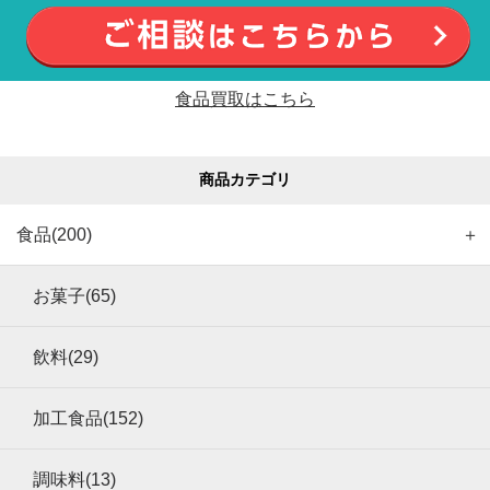
食品買取はこちら
商品カテゴリ
食品(200)
＋
お菓子(65)
飲料(29)
加工食品(152)
調味料(13)