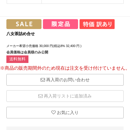
八女茶詰め合せ
メーカー希望小売価格
30,000
円(税込8%
32,400
円 )
会員価格は会員様のみ公開
送料無料
※商品の販売期間外のため現在は注文を受け付けていません。
再入荷のお問い合わせ
再入荷リストに追加済み
お気に入り