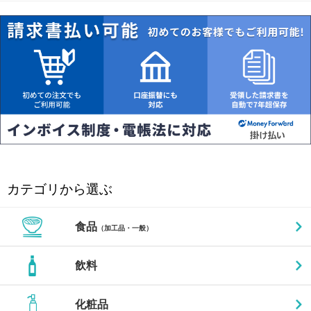
カテゴリから選ぶ
食品
（加工品・一般）
飲料
化粧品