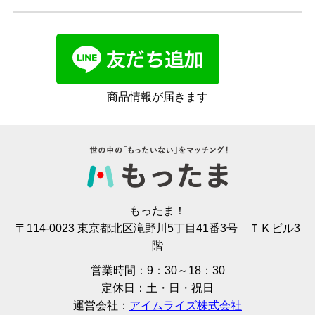
商品情報が届きます
もったま！
〒114-0023 東京都北区滝野川5丁目41番3号 ＴＫビル3
階
営業時間：9：30～18：30
定休日：土・日・祝日
運営会社：
アイムライズ株式会社