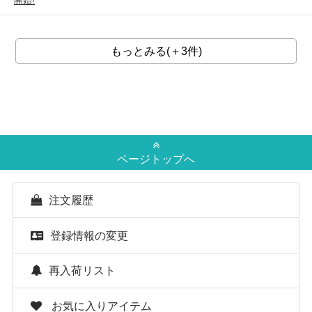
開始!
もっとみる(＋3件)
ページトップへ
注文履歴
登録情報の変更
再入荷リスト
お気に入りアイテム