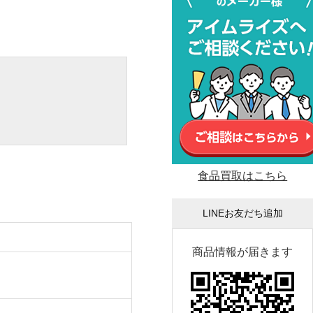
食品買取はこちら
LINEお友だち追加
商品情報が届きます