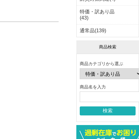
特価・訳あり品
(43)
通常品(139)
商品検索
商品カテゴリから選ぶ
商品名を入力