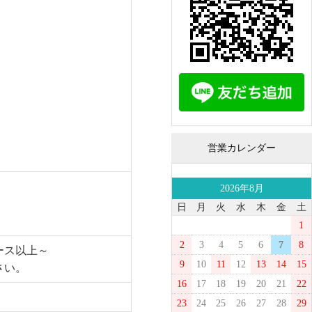
営業カレンダー
2026年8月
日
月
火
水
木
金
土
1
2
3
4
5
6
7
8
ース以上～
9
10
11
12
13
14
15
さい。
16
17
18
19
20
21
22
23
24
25
26
27
28
29