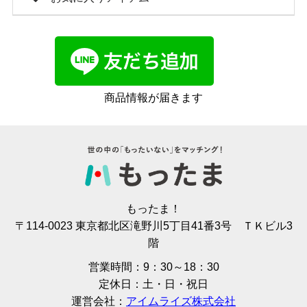
商品情報が届きます
もったま！
〒114-0023 東京都北区滝野川5丁目41番3号 ＴＫビル3
階
営業時間：9：30～18：30
定休日：土・日・祝日
運営会社：
アイムライズ株式会社