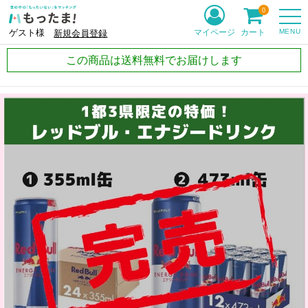
0
MENU
マイページ
カート
ゲスト様
新規会員登録
この商品は送料無料でお届けします