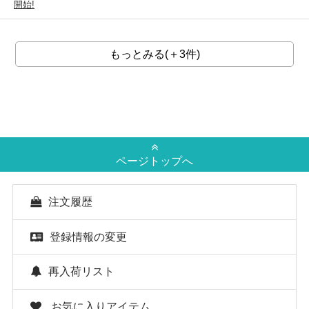
開始!
もっとみる(＋3件)
ページトップへ
注文履歴
登録情報の変更
再入荷リスト
お気に入りアイテム