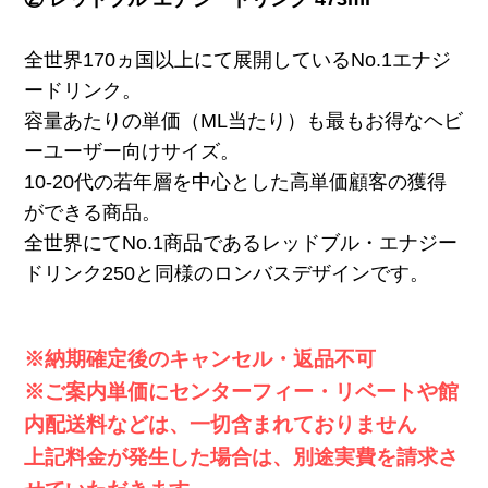
全世界170ヵ国以上にて展開しているNo.1エナジ
ードリンク。
容量あたりの単価（ML当たり）も最もお得なヘビ
ーユーザー向けサイズ。
10-20代の若年層を中心とした高単価顧客の獲得
ができる商品。
全世界にてNo.1商品であるレッドブル・エナジー
ドリンク250と同様のロンバスデザインです。
※納期確定後のキャンセル・返品不可
※ご案内単価にセンターフィー・リベートや館
内配送料などは、一切含まれておりません
上記料金が発生した場合は、別途実費を請求さ