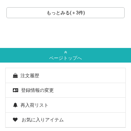
もっとみる(＋3件)
ページトップへ
注文履歴
登録情報の変更
再入荷リスト
お気に入りアイテム