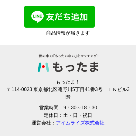
商品情報が届きます
もったま！
〒114-0023 東京都北区滝野川5丁目41番3号 ＴＫビル3
階
営業時間：9：30～18：30
定休日：土・日・祝日
運営会社：
アイムライズ株式会社