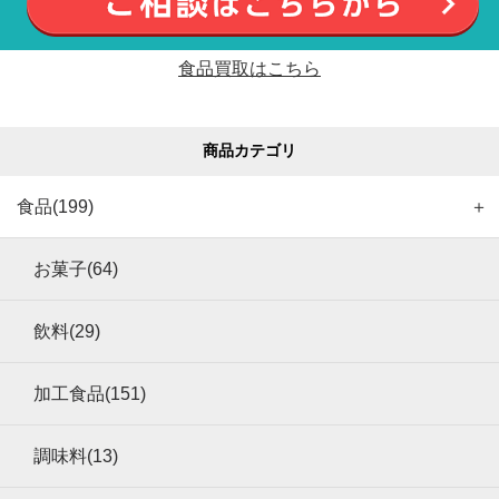
食品買取はこちら
商品カテゴリ
食品(199)
＋
お菓子(64)
飲料(29)
加工食品(151)
調味料(13)