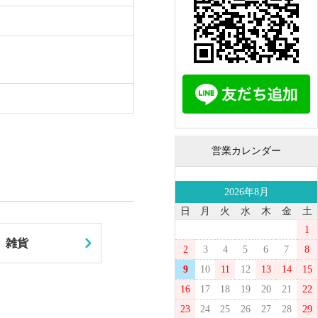
営業カレンダー
2026年8月
日
月
火
水
木
金
土
1
雑貨
2
3
4
5
6
7
8
9
10
11
12
13
14
15
16
17
18
19
20
21
22
23
24
25
26
27
28
29