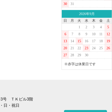
30
31
2026年9月
日
月
火
水
木
金
土
1
2
3
4
5
6
7
8
9
10
11
12
13
14
15
16
17
18
19
20
21
22
23
24
25
26
27
28
29
30
※赤字は休業日です
1番3号 ＴＫビル3階
土・日・祝日