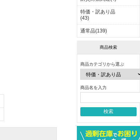
特価・訳あり品
(43)
通常品(139)
商品検索
商品カテゴリから選ぶ
商品名を入力
）