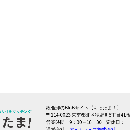
総合卸のBtoBサイト【もったま！】
〒114-0023 東京都北区滝野川5丁目4
営業時間：9：30～18：30 定休日：
運営会社：
アイムライズ株式会社