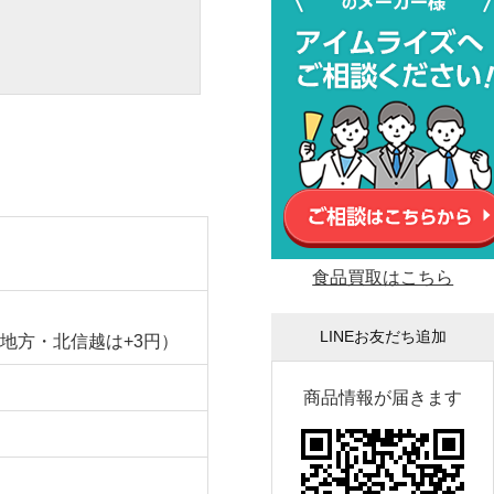
食品買取はこちら
LINEお友だち追加
飛騨地方・北信越は+3円）
商品情報が届きます