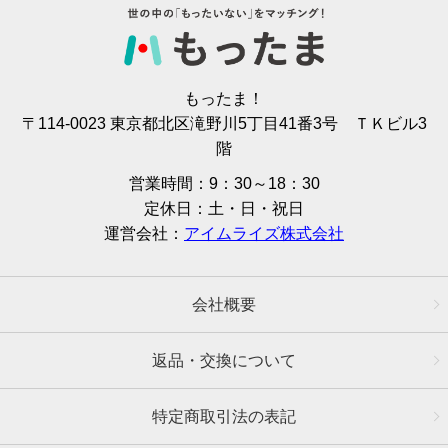
もったま！
〒114-0023 東京都北区滝野川5丁目41番3号 ＴＫビル3
階
営業時間：9：30～18：30
定休日：土・日・祝日
運営会社：
アイムライズ株式会社
会社概要
返品・交換について
特定商取引法の表記