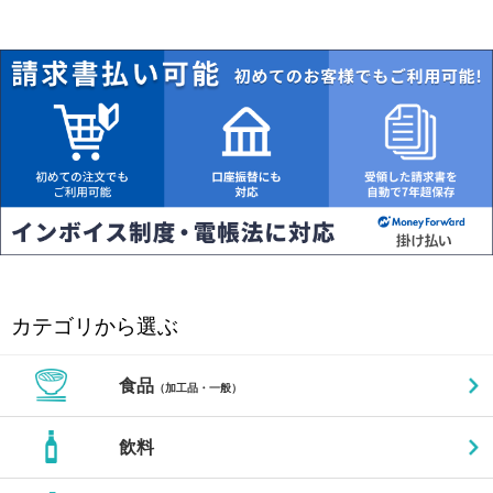
カテゴリから選ぶ
食品
（加工品・一般）
飲料