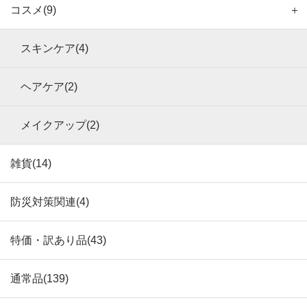
コスメ(9)
＋
スキンケア(4)
ヘアケア(2)
メイクアップ(2)
雑貨(14)
防災対策関連(4)
特価・訳あり品(43)
通常品(139)