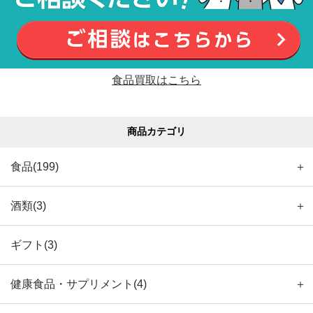
食品買取はこちら
商品カテゴリ
食品(199)
＋
酒類(3)
＋
ギフト(3)
健康食品・サプリメント(4)
＋