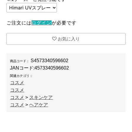
ご注文には
ログイン
が必要です
お気に入り
S4573340596602
商品コード：
JANコード:
4573340596602
関連カテゴリ：
コスメ
コスメ
コスメ
>
スキンケア
コスメ
>
ヘアケア