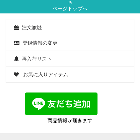
ページトップへ
注文履歴
登録情報の変更
再入荷リスト
お気に入りアイテム
商品情報が届きます