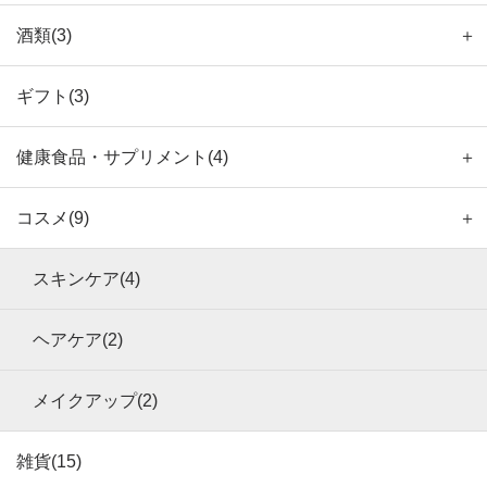
酒類(3)
＋
ギフト(3)
健康食品・サプリメント(4)
＋
コスメ(9)
＋
スキンケア(4)
ヘアケア(2)
メイクアップ(2)
雑貨(15)