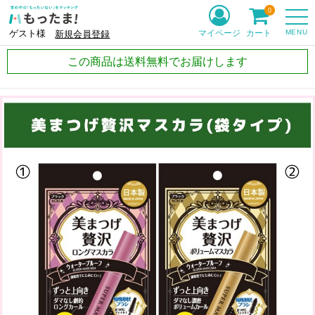
0
MENU
マイページ
カート
ゲスト様
新規会員登録
この商品は送料無料でお届けします