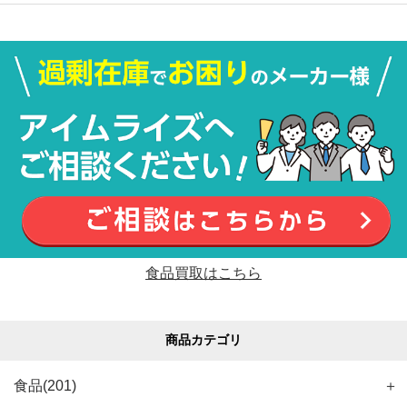
食品買取はこちら
商品カテゴリ
食品(201)
＋