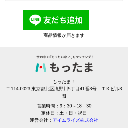
商品情報が届きます
もったま！
〒114-0023 東京都北区滝野川5丁目41番3号 ＴＫビル3
階
営業時間：9：30～18：30
定休日：土・日・祝日
運営会社：
アイムライズ株式会社