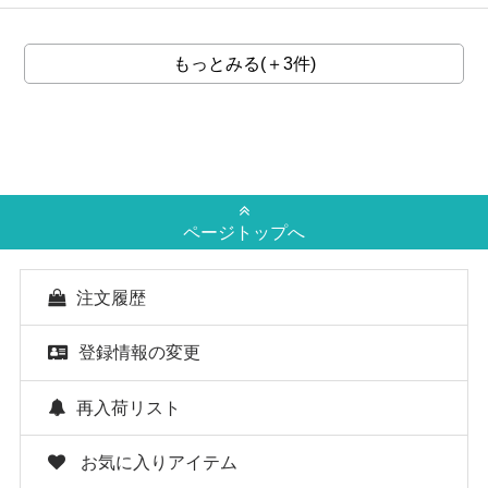
もっとみる(＋3件)
ページトップへ
注文履歴
登録情報の変更
再入荷リスト
お気に入りアイテム