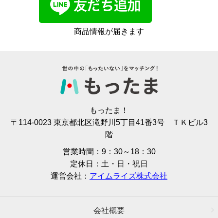
商品情報が届きます
もったま！
〒114-0023 東京都北区滝野川5丁目41番3号 ＴＫビル3
階
営業時間：9：30～18：30
定休日：土・日・祝日
運営会社：
アイムライズ株式会社
会社概要