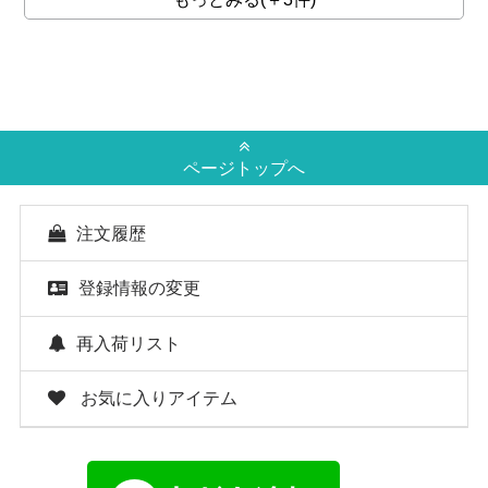
ページトップへ
注文履歴
登録情報の変更
再入荷リスト
お気に入りアイテム