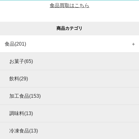
食品買取はこちら
商品カテゴリ
食品(201)
＋
お菓子(65)
飲料(29)
加工食品(153)
調味料(13)
冷凍食品(13)