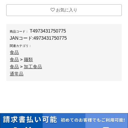
お気に入り
T4973431750775
商品コード：
JANコード:
4973431750775
関連カテゴリ：
食品
食品
>
麺類
食品
>
加工食品
通常品