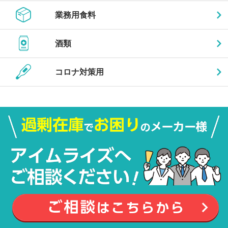
業務用食料
酒類
コロナ対策用