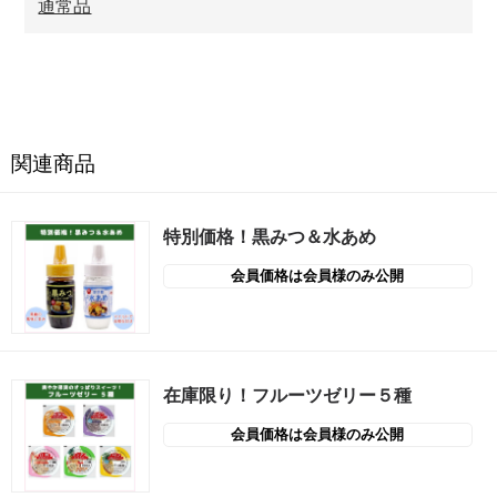
通常品
関連商品
特別価格！黒みつ＆水あめ
会員価格は会員様のみ公開
在庫限り！フルーツゼリー５種
会員価格は会員様のみ公開