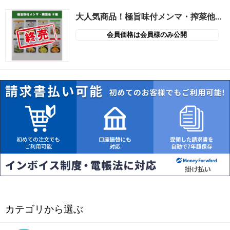
大人気商品！極旨味付メンマ・搾菜他...
会員価格は会員様のみ公開
カテゴリから選ぶ