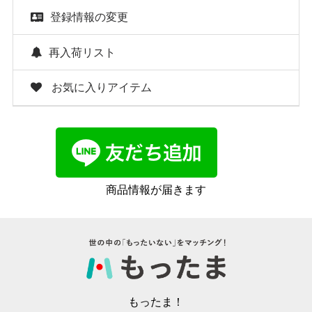
登録情報の変更
再入荷リスト
お気に入りアイテム
商品情報が届きます
もったま！