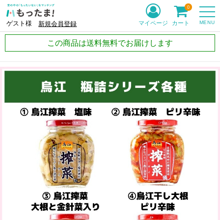
0
MENU
マイページ
カート
ゲスト様
新規会員登録
この商品は送料無料でお届けします