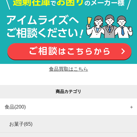
食品買取はこちら
商品カテゴリ
食品(200)
＋
お菓子(65)