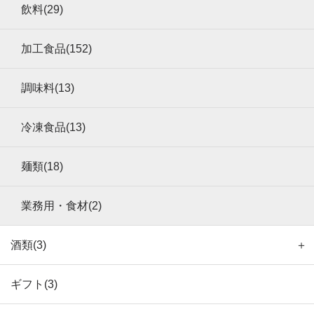
飲料(29)
加工食品(152)
調味料(13)
冷凍食品(13)
麺類(18)
業務用・食材(2)
酒類(3)
＋
ギフト(3)