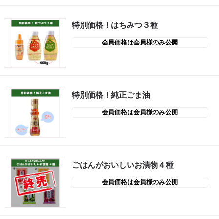
特別価格！はちみつ３種
会員価格は会員様のみ公開
特別価格！純正ごま油
会員価格は会員様のみ公開
ごはんがおいしいお漬物４種
会員価格は会員様のみ公開