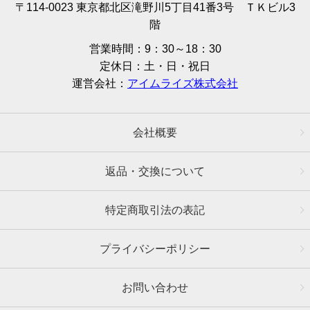
〒114-0023 東京都北区滝野川5丁目41番3号 ＴＫビル3
階
営業時間：9：30～18：30
定休日：土・日・祝日
運営会社：
アイムライズ株式会社
会社概要
返品・交換について
特定商取引法の表記
プライバシーポリシー
お問い合わせ