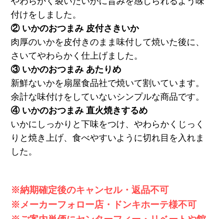
やわらかく裂いたいかに旨みを感じられるよう味
付けをしました。
② いかのおつまみ 皮付さきいか
肉厚のいかを皮付きのまま味付して焼いた後に、
さいてやわらかく仕上げました。
③ いかのおつまみ あたりめ
新鮮ないかを扇屋食品社で焼いて割いています。
余計な味付けをしていないシンプルな商品です。
④ いかのおつまみ 直火焼きするめ
いかにしっかりと下味をつけ、やわらかくじっく
りと焼き上げ、食べやすいように切れ目を入れま
した。
※納期確定後のキャンセル・返品不可
※メーカーフォロー店・ドンキホーテ様不可