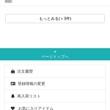
開始!
もっとみる(＋3件)
ページトップへ
注文履歴
登録情報の変更
再入荷リスト
お気に入りアイテム