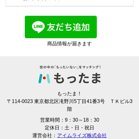
商品情報が届きます
もったま！
〒114-0023 東京都北区滝野川5丁目41番3号 ＴＫビル3
階
営業時間：9：30～18：30
定休日：土・日・祝日
運営会社：
アイムライズ株式会社