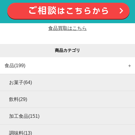
食品買取はこちら
商品カテゴリ
食品(199)
＋
お菓子(64)
飲料(29)
加工食品(151)
調味料(13)