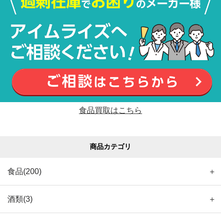
食品買取はこちら
商品カテゴリ
食品(200)
＋
酒類(3)
＋