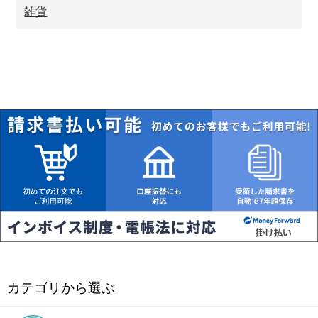
雑貨
カテゴリから選ぶ