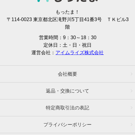
もったま！
〒114-0023 東京都北区滝野川5丁目41番3号 ＴＫビル3
階
営業時間：9：30～18：30
定休日：土・日・祝日
運営会社：
アイムライズ株式会社
会社概要
返品・交換について
特定商取引法の表記
プライバシーポリシー