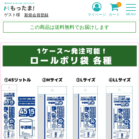
0
MENU
マイページ
カート
ゲスト様
新規会員登録
この商品は送料無料でお届けします