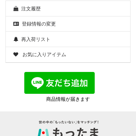
注文履歴
登録情報の変更
再入荷リスト
お気に入りアイテム
商品情報が届きます