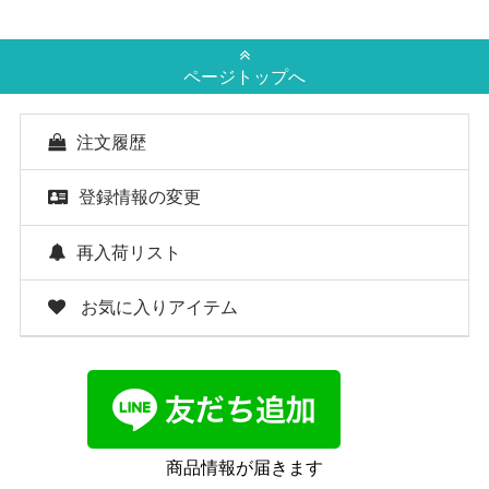
ページトップへ
注文履歴
登録情報の変更
再入荷リスト
お気に入りアイテム
商品情報が届きます