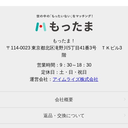
もったま！
〒114-0023 東京都北区滝野川5丁目41番3号 ＴＫビル3
階
営業時間：9：30～18：30
定休日：土・日・祝日
運営会社：
アイムライズ株式会社
会社概要
返品・交換について