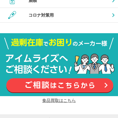
酒類
コロナ対策用
食品買取はこちら