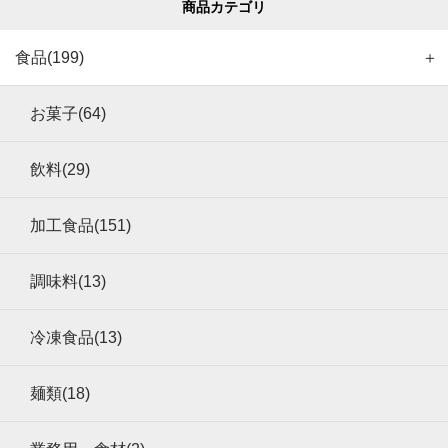
商品カテゴリ
食品(199)
＋
お菓子(64)
飲料(29)
加工食品(151)
調味料(13)
冷凍食品(13)
麺類(18)