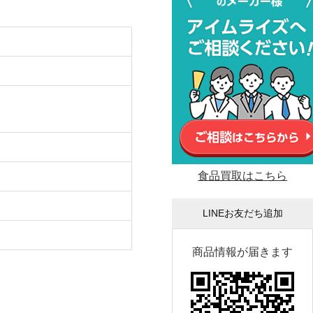
食品買取はこちら
LINEお友だち追加
商品情報が届きます