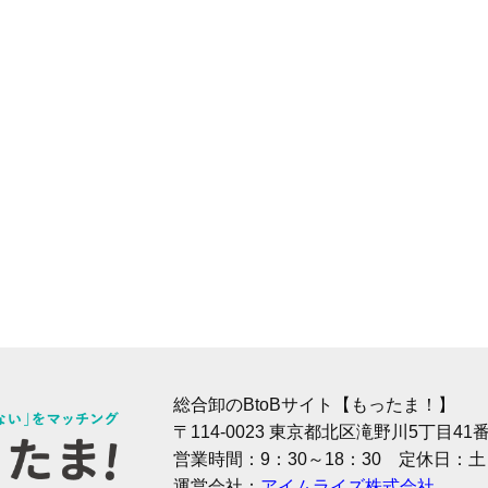
総合卸のBtoBサイト【もったま！】
〒114-0023 東京都北区滝野川5丁目4
営業時間：9：30～18：30 定休日：
運営会社：
アイムライズ株式会社