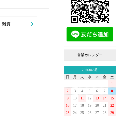
雑貨
営業カレンダー
2026年8月
日
月
火
水
木
金
土
1
2
3
4
5
6
7
8
9
10
11
12
13
14
15
16
17
18
19
20
21
22
23
24
25
26
27
28
29