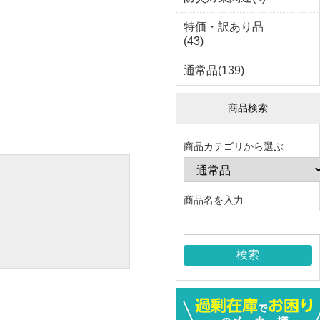
特価・訳あり品
(43)
通常品(139)
商品検索
商品カテゴリから選ぶ
商品名を入力