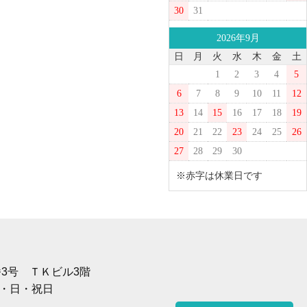
30
31
2026年9月
日
月
火
水
木
金
土
1
2
3
4
5
6
7
8
9
10
11
12
13
14
15
16
17
18
19
20
21
22
23
24
25
26
27
28
29
30
※赤字は休業日です
1番3号 ＴＫビル3階
土・日・祝日