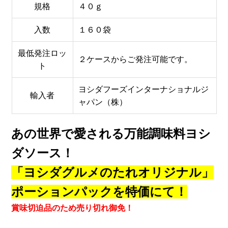
規格
４０ｇ
入数
１６０袋
最低発注ロッ
２ケースからご発注可能です。
ト
ヨシダフーズインターナショナルジ
輸入者
ャパン（株）
あの世界で愛される万能調味料ヨシ
ダソース！
「ヨシダグルメのたれオリジナル」
ポーションパックを特価にて！
賞味切迫品のため売り切れ御免！