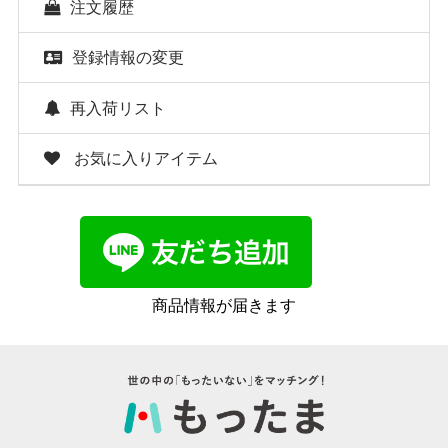
注文履歴
登録情報の変更
再入荷リスト
お気に入りアイテム
商品情報が届きます