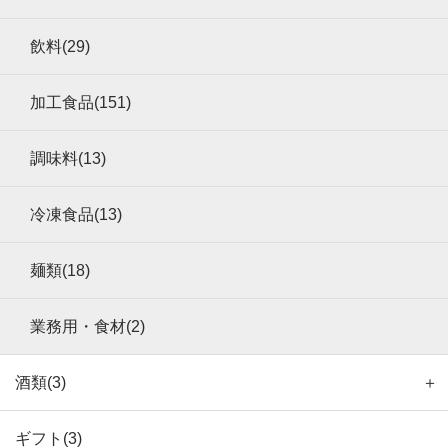
飲料(29)
加工食品(151)
調味料(13)
冷凍食品(13)
麺類(18)
業務用・食材(2)
酒類(3)
＋
ギフト(3)