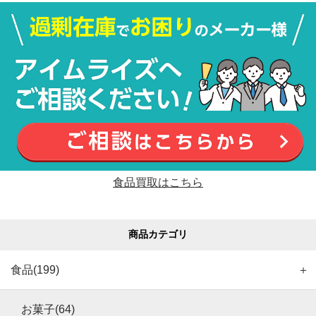
食品買取はこちら
商品カテゴリ
食品(199)
＋
お菓子(64)