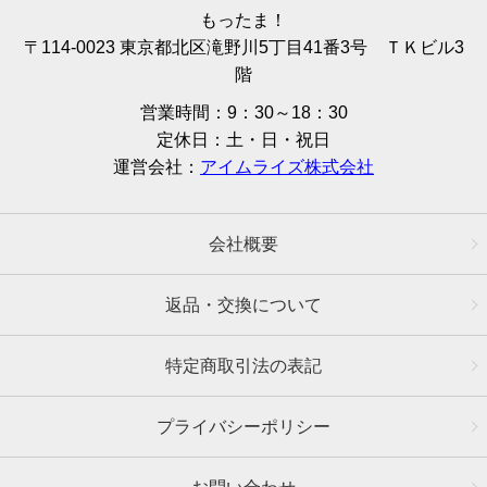
もったま！
〒114-0023 東京都北区滝野川5丁目41番3号 ＴＫビル3
階
営業時間：9：30～18：30
定休日：土・日・祝日
運営会社：
アイムライズ株式会社
会社概要
返品・交換について
特定商取引法の表記
プライバシーポリシー