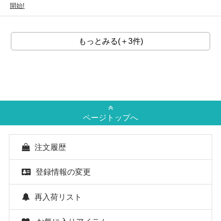
開始!
もっとみる(＋3件)
ページトップへ
注文履歴
登録情報の変更
再入荷リスト