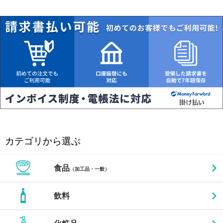
カテゴリから選ぶ
食品
（加工品・一般）
飲料