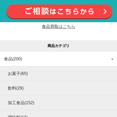
食品買取はこちら
商品カテゴリ
食品(200)
＋
お菓子(65)
飲料(29)
加工食品(152)