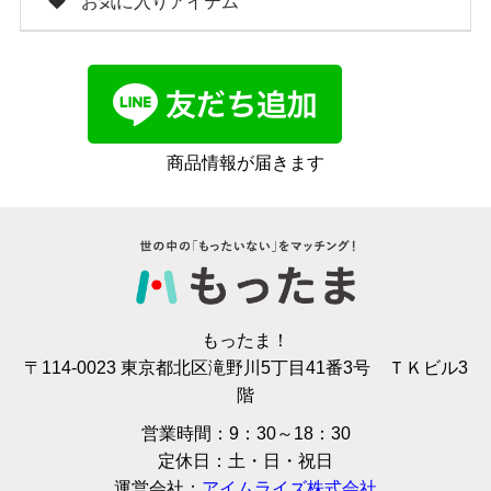
お気に入りアイテム
商品情報が届きます
もったま！
〒114-0023 東京都北区滝野川5丁目41番3号 ＴＫビル3
階
営業時間：9：30～18：30
定休日：土・日・祝日
運営会社：
アイムライズ株式会社