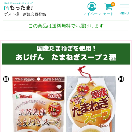
0
MENU
マイページ
カート
ゲスト様
新規会員登録
この商品は送料無料でお届けします