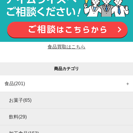
食品買取はこちら
商品カテゴリ
食品(201)
＋
お菓子(65)
飲料(29)