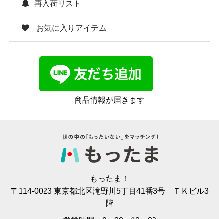
再入荷リスト
お気に入りアイテム
商品情報が届きます
もったま！
〒114-0023 東京都北区滝野川5丁目41番3号 ＴＫビル3
階