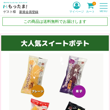
0
MENU
マイページ
カート
ゲスト様
新規会員登録
この商品は送料無料でお届けします