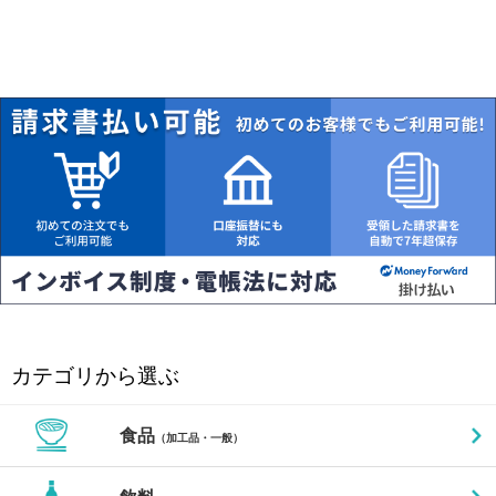
カテゴリから選ぶ
食品
（加工品・一般）