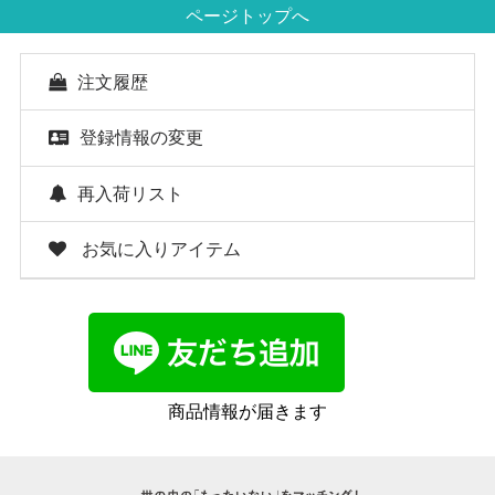
ページトップへ
注文履歴
登録情報の変更
再入荷リスト
お気に入りアイテム
商品情報が届きます