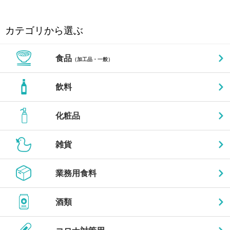
カテゴリから選ぶ
食品
（加工品・一般）
飲料
化粧品
雑貨
業務用食料
酒類