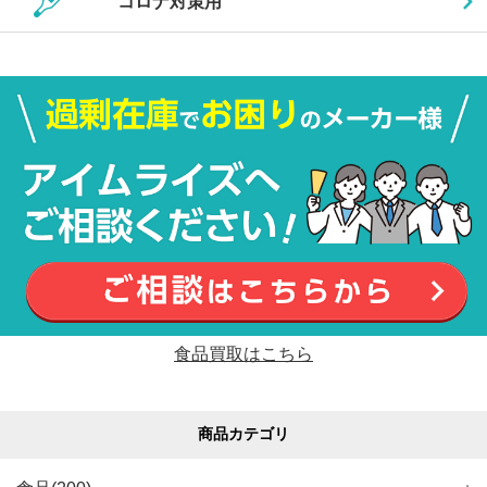
コロナ対策用
食品買取はこちら
商品カテゴリ