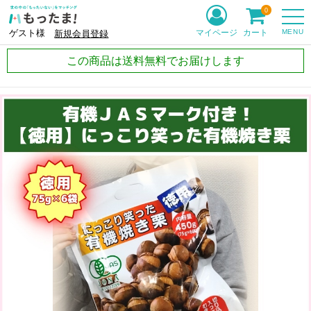
0
MENU
マイページ
カート
ゲスト様
新規会員登録
この商品は送料無料でお届けします