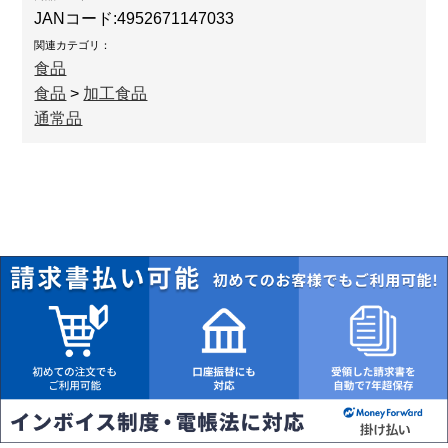
JANコード:
4952671147033
関連カテゴリ：
食品
食品
>
加工食品
通常品