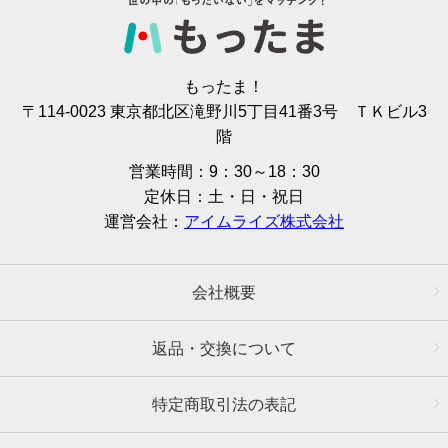
もったま！
〒114-0023 東京都北区滝野川5丁目41番3号 ＴＫビル3
階
営業時間：9：30～18：30
定休日：土・日・祝日
運営会社：
アイムライズ株式会社
会社概要
返品・交換について
特定商取引法の表記