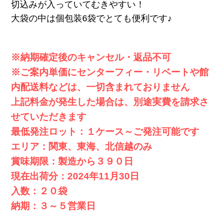
切込みが入っていてむきやすい！
大袋の中は個包装6袋でとても便利です♪
※納期確定後のキャンセル・返品不可
※ご案内単価にセンターフィー・リベートや館
内配送料などは、一切含まれておりません
上記料金が発生した場合は、別途実費を請求さ
せていただきます
最低発注ロット：１ケース～ご発注可能です
エリア：関東、東海、北信越のみ
賞味期限：製造から３９０日
現在出荷分：2024年11月30日
入数：２０袋
納期：３～５営業日