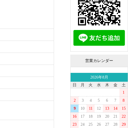
営業カレンダー
2026年8月
日
月
火
水
木
金
土
1
2
3
4
5
6
7
8
9
10
11
12
13
14
15
16
17
18
19
20
21
22
23
24
25
26
27
28
29