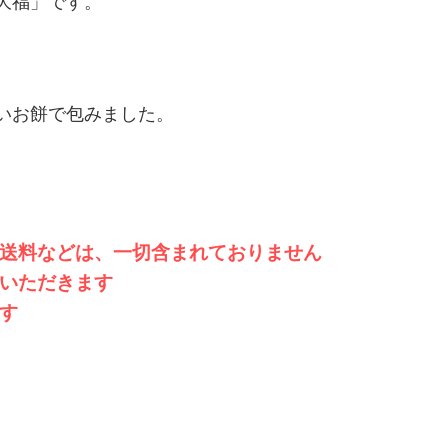
大福」です。
いお餅で包みました。
送料などは、一切含まれておりません
いただきます
す