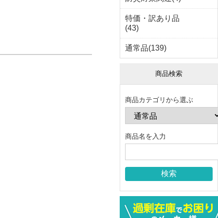
特価・訳あり品
(43)
通常品(139)
商品検索
商品カテゴリから選ぶ
商品名を入力