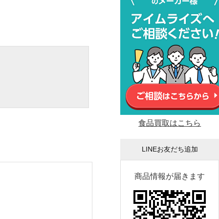
食品買取はこちら
LINEお友だち追加
商品情報が届きます