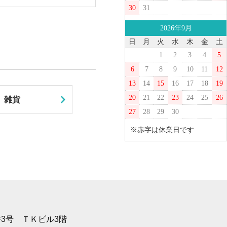
30
31
2026年9月
日
月
火
水
木
金
土
1
2
3
4
5
6
7
8
9
10
11
12
13
14
15
16
17
18
19
20
21
22
23
24
25
26
雑貨
27
28
29
30
※赤字は休業日です
1番3号 ＴＫビル3階