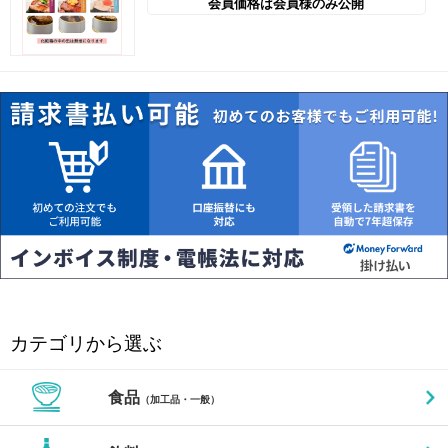
会員価格は会員様のみ公開
カテゴリから選ぶ
食品
（加工品・一般）