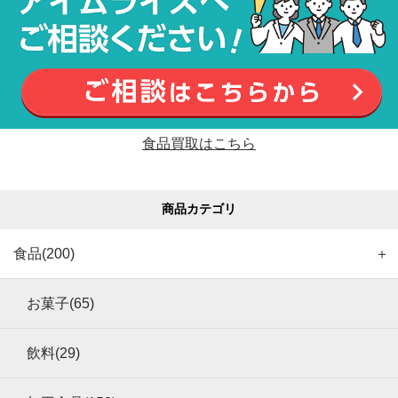
食品買取はこちら
商品カテゴリ
食品(200)
＋
お菓子(65)
飲料(29)