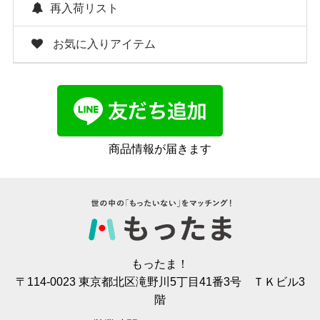
再入荷リスト
お気に入りアイテム
商品情報が届きます
もったま！
〒114-0023 東京都北区滝野川5丁目41番3号 ＴＫビル3
階