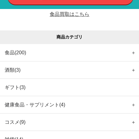
食品買取はこちら
商品カテゴリ
食品(200)
＋
酒類(3)
＋
ギフト(3)
健康食品・サプリメント(4)
＋
コスメ(9)
＋