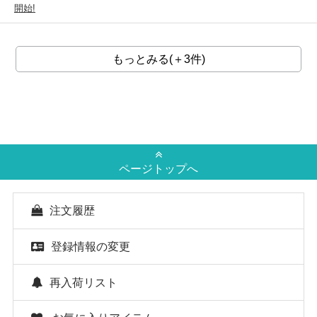
開始!
もっとみる(＋3件)
ページトップへ
注文履歴
登録情報の変更
再入荷リスト