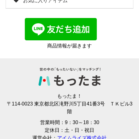
お気に入りアイテム
商品情報が届きます
もったま！
〒114-0023 東京都北区滝野川5丁目41番3号 ＴＫビル3
階
営業時間：9：30～18：30
定休日：土・日・祝日
運営会社：
アイムライズ株式会社