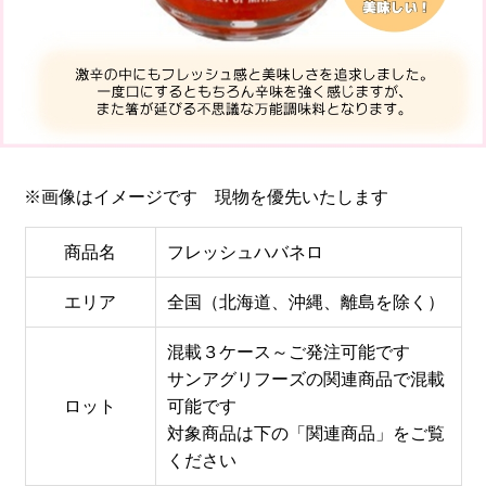
※画像はイメージです 現物を優先いたします
商品名
フレッシュハバネロ
エリア
全国（北海道、沖縄、離島を除く）
混載３ケース～ご発注可能です
サンアグリフーズの関連商品で混載
ロット
可能です
対象商品は下の「関連商品」をご覧
ください