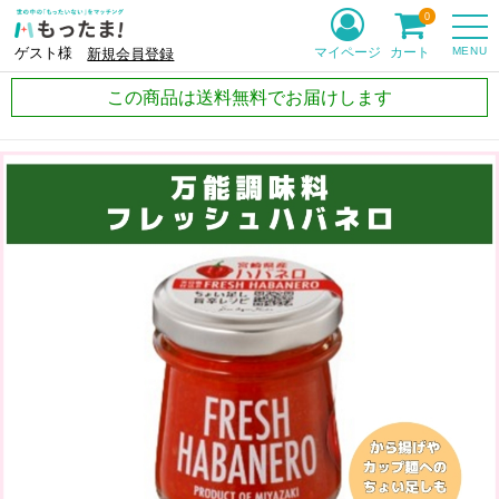
0
MENU
マイページ
カート
ゲスト様
新規会員登録
この商品は送料無料でお届けします