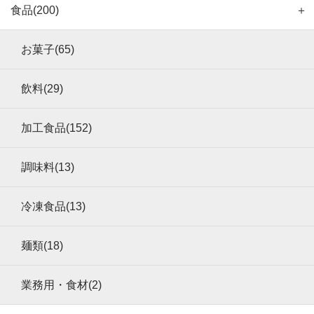
食品(200)
＋
お菓子(65)
飲料(29)
加工食品(152)
調味料(13)
冷凍食品(13)
麺類(18)
業務用・食材(2)