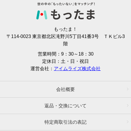
もったま！
〒114-0023 東京都北区滝野川5丁目41番3号 ＴＫビル3
階
営業時間：9：30～18：30
定休日：土・日・祝日
運営会社：
アイムライズ株式会社
会社概要
返品・交換について
特定商取引法の表記