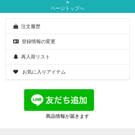
ページトップへ
注文履歴
登録情報の変更
再入荷リスト
お気に入りアイテム
商品情報が届きます