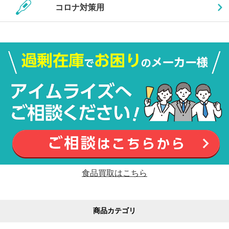
コロナ対策用
食品買取はこちら
商品カテゴリ