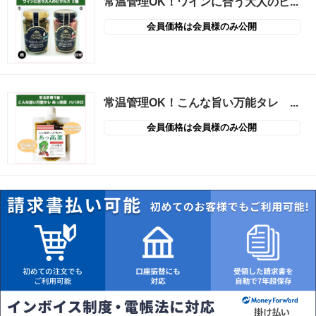
常温管理OK！ワインに合う大人のピ...
会員価格は会員様のみ公開
常温管理OK！こんな旨い万能タレ ...
会員価格は会員様のみ公開