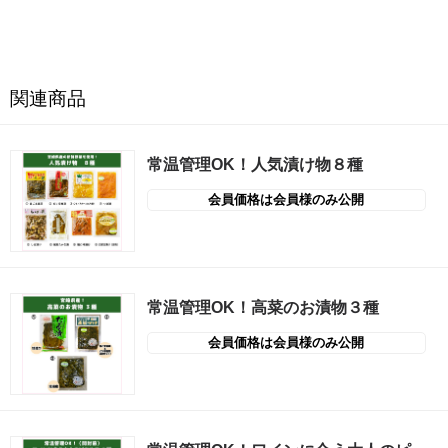
関連商品
常温管理OK！人気漬け物８種
会員価格は会員様のみ公開
常温管理OK！高菜のお漬物３種
会員価格は会員様のみ公開