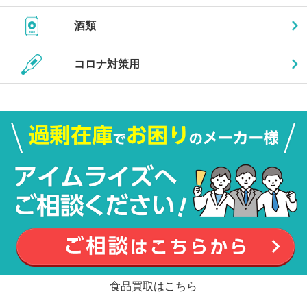
酒類
コロナ対策用
食品買取はこちら