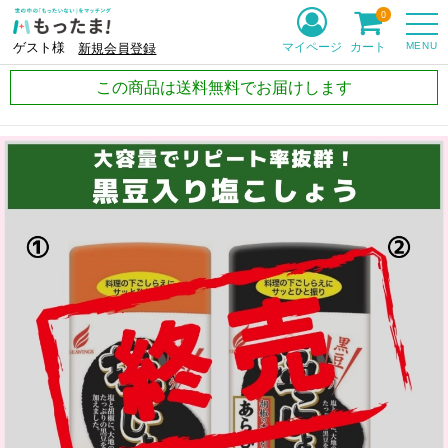
0
MENU
マイページ
カート
ゲスト様
新規会員登録
この商品は送料無料でお届けします