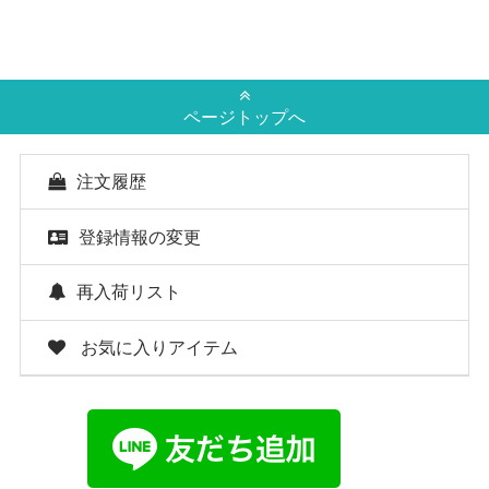
ページトップへ
注文履歴
登録情報の変更
再入荷リスト
お気に入りアイテム