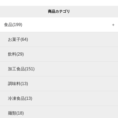
商品カテゴリ
食品(199)
＋
お菓子(64)
飲料(29)
加工食品(151)
調味料(13)
冷凍食品(13)
麺類(18)