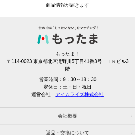
商品情報が届きます
もったま！
〒114-0023 東京都北区滝野川5丁目41番3号 ＴＫビル3
階
営業時間：9：30～18：30
定休日：土・日・祝日
運営会社：
アイムライズ株式会社
会社概要
返品・交換について