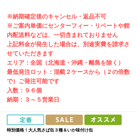
※納期確定後のキャンセル・返品不可
※ご案内単価にセンターフィー・リベートや館
内配送料などは、一切含まれておりません
上記料金が発生した場合は、別途実費を請求さ
せていただきます
エリア：全国（北海道・沖縄・離島を除く）
最低発注ロット：混載２ケースから（２の倍数
で）ご発注可能です
入数：９６個
納期：３～５営業日
特別価格！大人気さば缶３種＆いか味付け缶