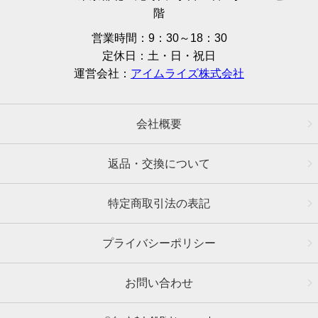
階
営業時間：9：30～18：30
定休日：土・日・祝日
運営会社：
アイムライズ株式会社
会社概要
返品・交換について
特定商取引法の表記
プライバシーポリシー
お問い合わせ