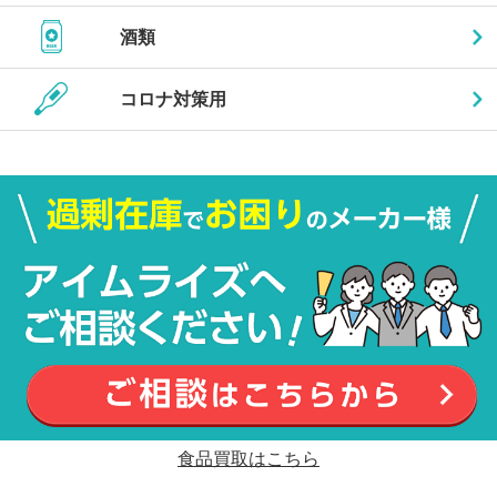
酒類
コロナ対策用
食品買取はこちら