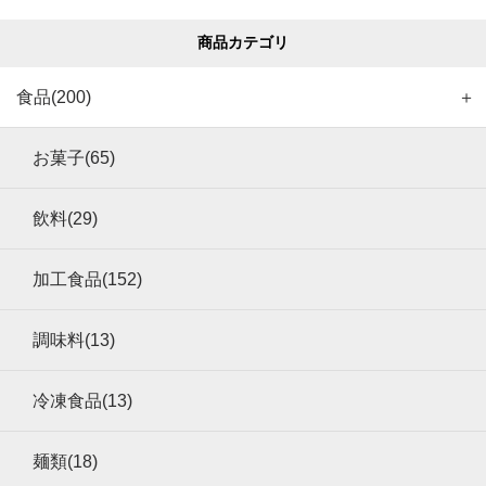
商品カテゴリ
食品(200)
＋
お菓子(65)
飲料(29)
加工食品(152)
調味料(13)
冷凍食品(13)
麺類(18)