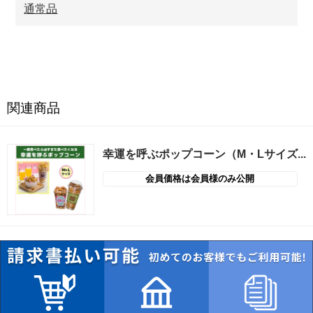
通常品
関連商品
幸運を呼ぶポップコーン（M・Lサイズ...
会員価格は会員様のみ公開