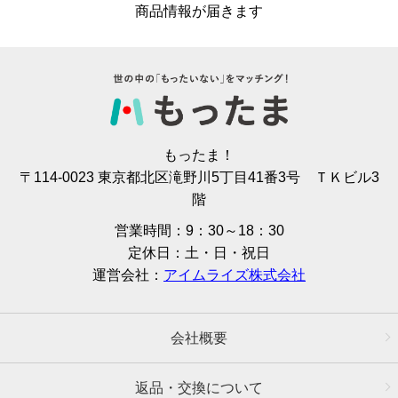
商品情報が届きます
もったま！
〒114-0023 東京都北区滝野川5丁目41番3号 ＴＫビル3
階
営業時間：9：30～18：30
定休日：土・日・祝日
運営会社：
アイムライズ株式会社
会社概要
返品・交換について