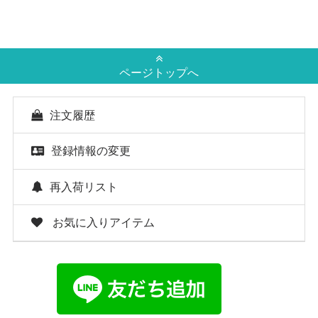
ページトップへ
注文履歴
登録情報の変更
再入荷リスト
お気に入りアイテム