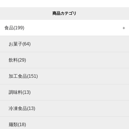
商品カテゴリ
食品(199)
＋
お菓子(64)
飲料(29)
加工食品(151)
調味料(13)
冷凍食品(13)
麺類(18)