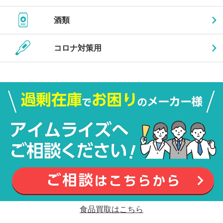
酒類
コロナ対策用
食品買取はこちら