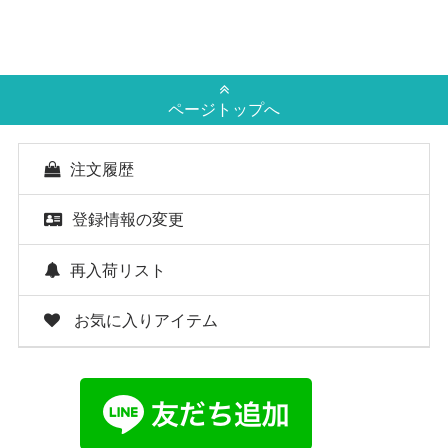
ページトップへ
注文履歴
登録情報の変更
再入荷リスト
お気に入りアイテム