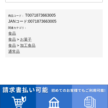
T0071873663005
商品コード：
JANコード:
0071873663005
関連カテゴリ：
食品
食品
>
お菓子
食品
>
加工食品
通常品