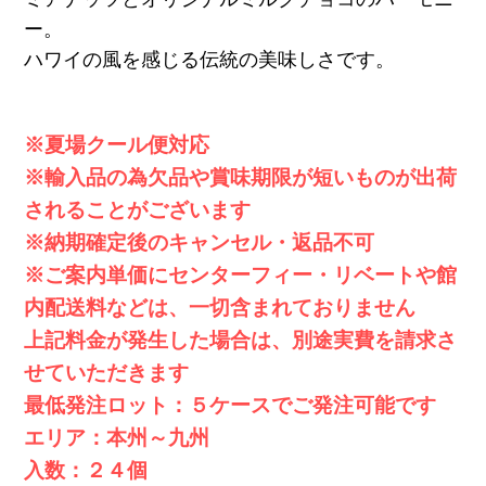
ー。
ハワイの風を感じる伝統の美味しさです。
※夏場クール便対応
※輸入品の為欠品や賞味期限が短いものが出荷
されることがございます
※納期確定後のキャンセル・返品不可
※ご案内単価にセンターフィー・リベートや館
内配送料などは、一切含まれておりません
上記料金が発生した場合は、別途実費を請求さ
せていただきます
最低発注ロット：５ケースでご発注可能です
エリア：本州～九州
入数：２４個