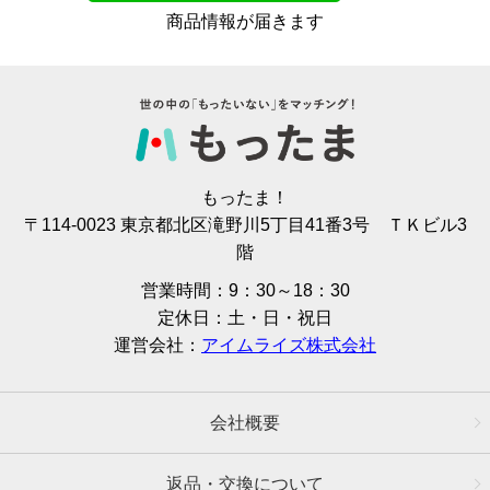
商品情報が届きます
もったま！
〒114-0023 東京都北区滝野川5丁目41番3号 ＴＫビル3
階
営業時間：9：30～18：30
定休日：土・日・祝日
運営会社：
アイムライズ株式会社
会社概要
返品・交換について