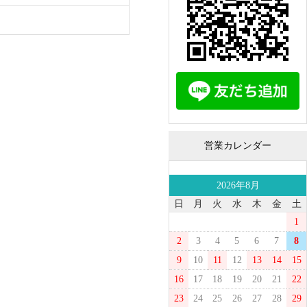
営業カレンダー
2026年8月
日
月
火
水
木
金
土
1
2
3
4
5
6
7
8
9
10
11
12
13
14
15
16
17
18
19
20
21
22
23
24
25
26
27
28
29