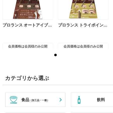
プロランス オートアイブロウペンシルシリーズ
プロランス トライポイント オートアイブロウペンシルシリーズ
会員価格は会員様のみ公開
会員価格は会員様のみ公開
カテゴリから選ぶ
食品
飲料
（加工品・一般）