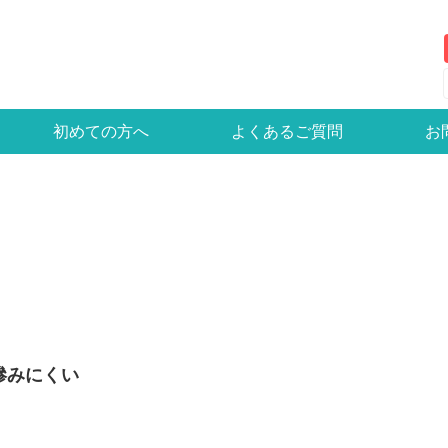
初めての方へ
よくあるご質問
お
滲みにくい