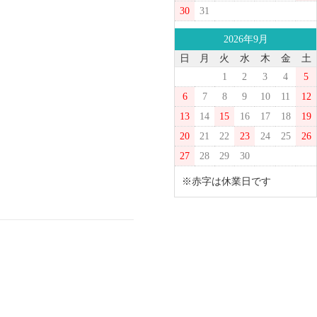
30
31
2026年9月
日
月
火
水
木
金
土
1
2
3
4
5
6
7
8
9
10
11
12
13
14
15
16
17
18
19
20
21
22
23
24
25
26
27
28
29
30
※赤字は休業日です