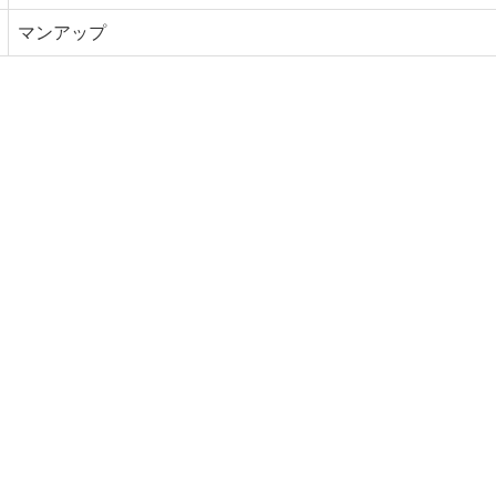
マンアップ