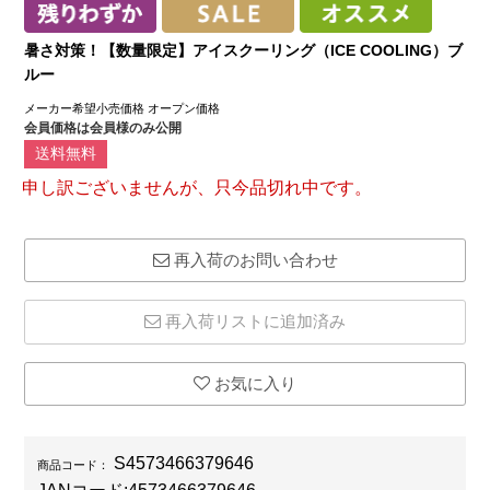
暑さ対策！【数量限定】アイスクーリング（ICE COOLING）ブ
ルー
メーカー希望小売価格
オープン価格
会員価格は会員様のみ公開
送料無料
申し訳ございませんが、只今品切れ中です。
再入荷のお問い合わせ
再入荷リストに追加済み
お気に入り
S4573466379646
商品コード：