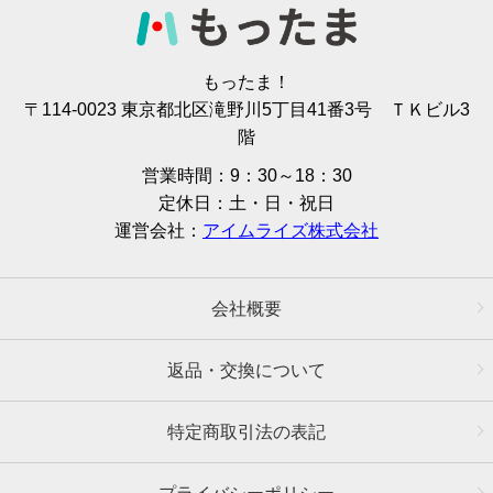
もったま！
〒114-0023 東京都北区滝野川5丁目41番3号 ＴＫビル3
階
営業時間：9：30～18：30
定休日：土・日・祝日
運営会社：
アイムライズ株式会社
会社概要
返品・交換について
特定商取引法の表記